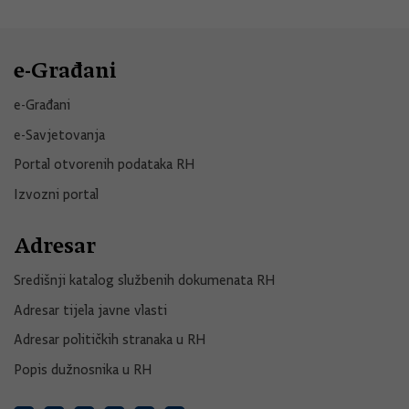
e-Građani
e-Građani
e-Savjetovanja
Portal otvorenih podataka RH
Izvozni portal
Adresar
Središnji katalog službenih dokumenata RH
Adresar tijela javne vlasti
Adresar političkih stranaka u RH
Popis dužnosnika u RH