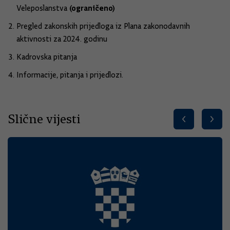
(ograničeno)
Veleposlanstva
Pregled zakonskih prijedloga iz Plana zakonodavnih
aktivnosti za 2024. godinu
Kadrovska pitanja
Informacije, pitanja i prijedlozi.
Slične vijesti