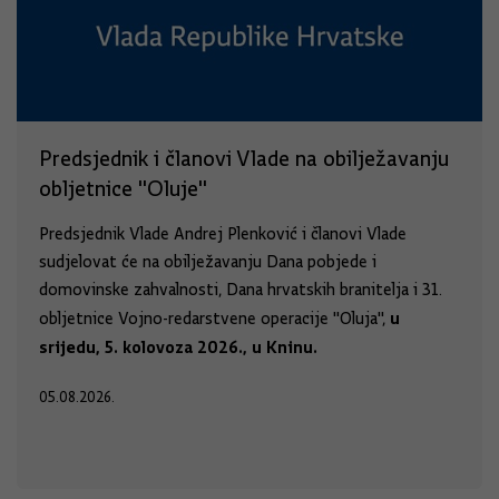
Predsjednik i članovi Vlade na obilježavanju
obljetnice "Oluje"
Predsjednik Vlade Andrej Plenković i članovi Vlade
sudjelovat će na obilježavanju Dana pobjede i
domovinske zahvalnosti, Dana hrvatskih branitelja i 31.
u
obljetnice Vojno-redarstvene operacije "Oluja",
srijedu, 5. kolovoza 2026., u Kninu.
05.08.2026.