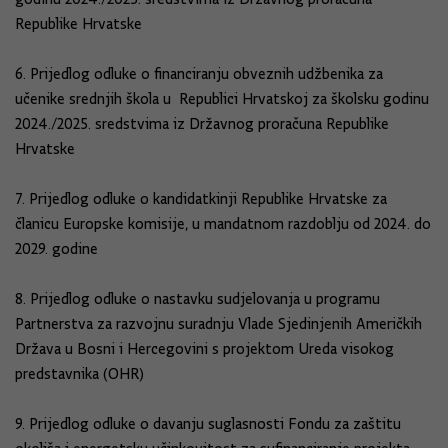
Republike Hrvatske
6. Prijedlog odluke o financiranju obveznih udžbenika za
učenike srednjih škola u Republici Hrvatskoj za školsku godinu
2024./2025. sredstvima iz Državnog proračuna Republike
Hrvatske
7. Prijedlog odluke o kandidatkinji Republike Hrvatske za
članicu Europske komisije, u mandatnom razdoblju od 2024. do
2029. godine
8. Prijedlog odluke o nastavku sudjelovanja u programu
Partnerstva za razvojnu suradnju Vlade Sjedinjenih Američkih
Država u Bosni i Hercegovini s projektom Ureda visokog
predstavnika (OHR)
9. Prijedlog odluke o davanju suglasnosti Fondu za zaštitu