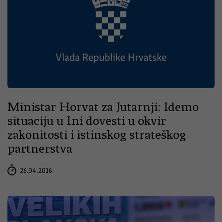
Ministar Horvat za Jutarnji: Idemo
situaciju u Ini dovesti u okvir
zakonitosti i istinskog strateškog
partnerstva
26.04.2016.