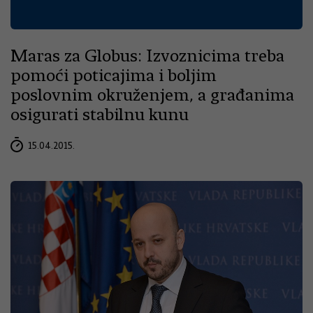
Maras za Globus: Izvoznicima treba
pomoći poticajima i boljim
poslovnim okruženjem, a građanima
osigurati stabilnu kunu
15.04.2015.