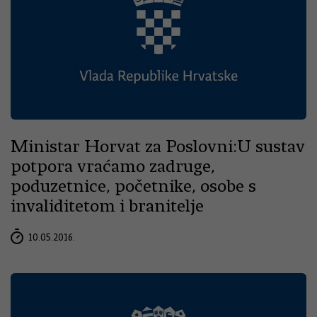
Ministar Horvat za Poslovni:U sustav
potpora vraćamo zadruge,
poduzetnice, početnike, osobe s
invaliditetom i branitelje
10.05.2016.