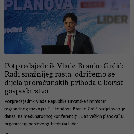
Potpredsjednik Vlade Branko Grčić:
Radi snažnijeg rasta, odričemo se
dijela proračunskih prihoda u korist
gospodarstva
Potpredsjednik Vlade Republike Hrvatske i ministar
regionalnog razvoja i EU fondova Branko Grčić sudjelovao je
danas na međunarodnoj konferenciji „Dan velikih planova“ u
organizaciji poslovnog tjednika Lider.