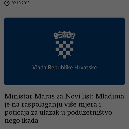
02.10.2015.
Ministar Maras za Novi list: Mladima
je na raspolaganju više mjera i
poticaja za ulazak u poduzetništvo
nego ikada