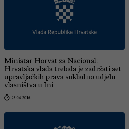
Ministar Horvat za Nacional:
Hrvatska vlada trebala je zadržati set
upravljačkih prava sukladno udjelu
vlasništva u Ini
26.04.2016.