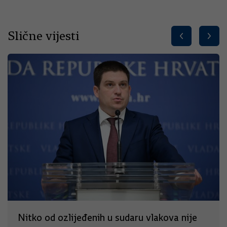
Slične vijesti
Nitko od ozlijeđenih u sudaru vlakova nije