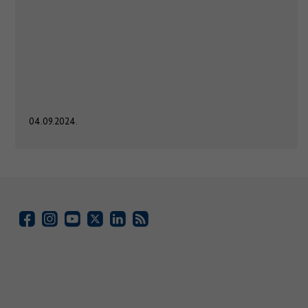
04.09.2024.