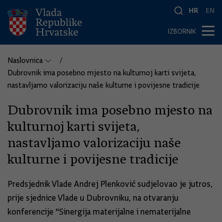
HR
EN
IZBORNIK
Naslovnica
Dubrovnik ima posebno mjesto na kulturnoj karti svijeta,
nastavljamo valorizaciju naše kulturne i povijesne tradicije
Dubrovnik ima posebno mjesto na
kulturnoj karti svijeta,
nastavljamo valorizaciju naše
kulturne i povijesne tradicije
Predsjednik Vlade Andrej Plenković sudjelovao je jutros,
prije sjednice Vlade u Dubrovniku, na otvaranju
konferencije "Sinergija materijalne i nematerijalne