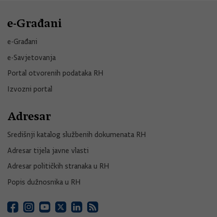
e-Građani
e-Građani
e-Savjetovanja
Portal otvorenih podataka RH
Izvozni portal
Adresar
Središnji katalog službenih dokumenata RH
Adresar tijela javne vlasti
Adresar političkih stranaka u RH
Popis dužnosnika u RH