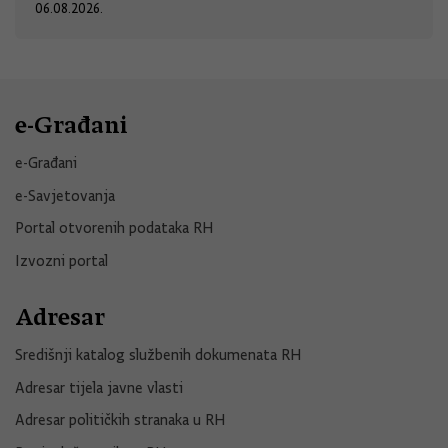
06.08.2026.
e-Građani
e-Građani
e-Savjetovanja
Portal otvorenih podataka RH
Izvozni portal
Adresar
Središnji katalog službenih dokumenata RH
Adresar tijela javne vlasti
Adresar političkih stranaka u RH