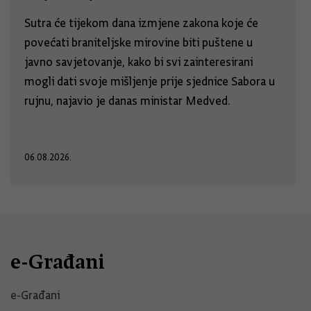
Sutra će tijekom dana izmjene zakona koje će
povećati braniteljske mirovine biti puštene u
javno savjetovanje, kako bi svi zainteresirani
mogli dati svoje mišljenje prije sjednice Sabora u
rujnu, najavio je danas ministar Medved.
06.08.2026.
e-Građani
e-Građani