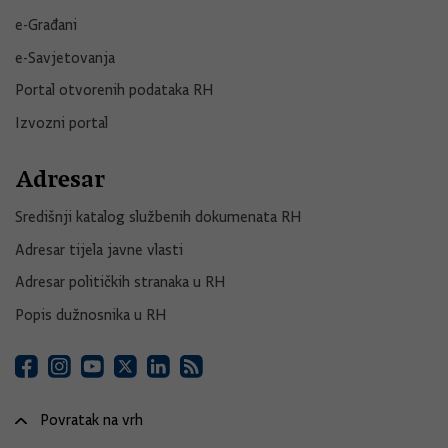
e-Građani
e-Savjetovanja
Portal otvorenih podataka RH
Izvozni portal
Adresar
Središnji katalog službenih dokumenata RH
Adresar tijela javne vlasti
Adresar političkih stranaka u RH
Popis dužnosnika u RH
Povratak na vrh