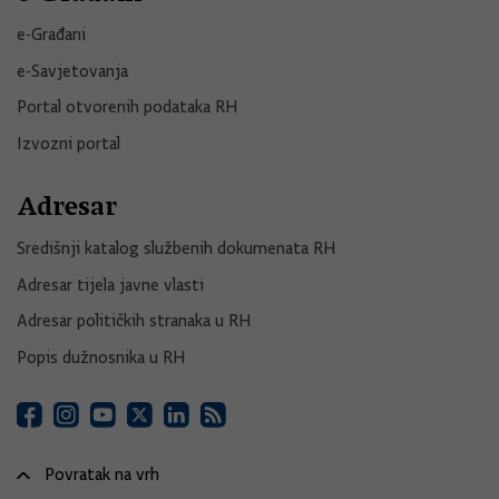
e-Građani
e-Savjetovanja
Portal otvorenih podataka RH
Izvozni portal
Adresar
Središnji katalog službenih dokumenata RH
Adresar tijela javne vlasti
Adresar političkih stranaka u RH
Popis dužnosnika u RH
Povratak na vrh