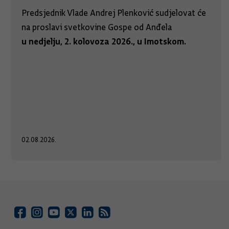
Predsjednik Vlade Andrej Plenković sudjelovat će
na proslavi svetkovine Gospe od Anđela
u nedjelju, 2. kolovoza 2026., u Imotskom.
02.08.2026.