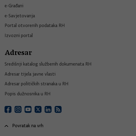
e-Građani
e-Savjetovanja
Portal otvorenih podataka RH
Izvozni portal
Adresar
Središnji katalog službenih dokumenata RH
Adresar tijela javne vlasti
Adresar političkih stranaka u RH
Popis dužnosnika u RH
Povratak na vrh