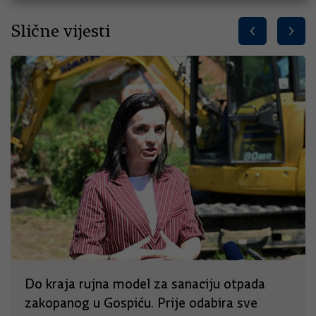
Slične vijesti
Do kraja rujna model za sanaciju otpada
zakopanog u Gospiću. Prije odabira sve