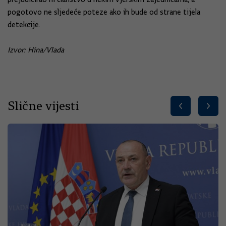
pogotovo ne sljedeće poteze ako ih bude od strane tijela
detekcije.
Izvor: Hina/Vlada
Slične vijesti