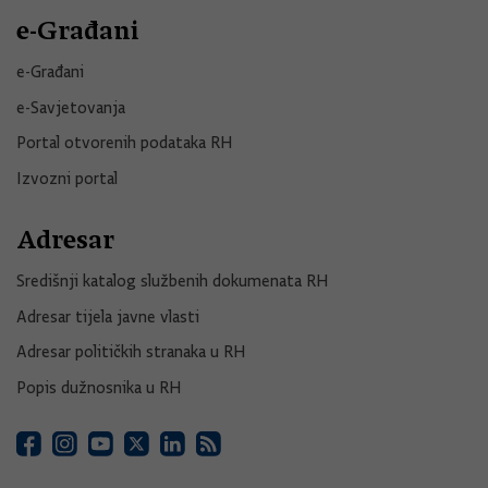
e-Građani
e-Građani
e-Savjetovanja
Portal otvorenih podataka RH
Izvozni portal
Adresar
Središnji katalog službenih dokumenata RH
Adresar tijela javne vlasti
Adresar političkih stranaka u RH
Popis dužnosnika u RH