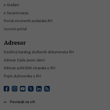
e-Građani
e-Savjetovanja
Portal otvorenih podataka RH
Izvozni portal
Adresar
Središnji katalog službenih dokumenata RH
Adresar tijela javne vlasti
Adresar političkih stranaka u RH
Popis dužnosnika u RH
Povratak na vrh