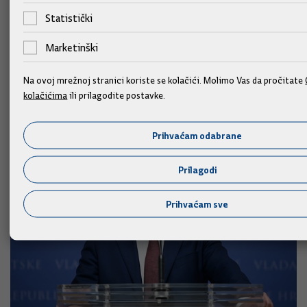
Statistički
Marketinški
Na ovoj mrežnoj stranici koriste se kolačići. Molimo Vas da pročitate
kolačićima
ili prilagodite postavke.
Slične vijesti
Prihvaćam odabrane
Prilagodi
Prihvaćam sve