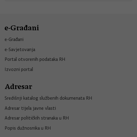
e-Građani
e-Građani
e-Savjetovanja
Portal otvorenih podataka RH
Izvozni portal
Adresar
Središnji katalog službenih dokumenata RH
Adresar tijela javne vlasti
Adresar političkih stranaka u RH
Popis dužnosnika u RH