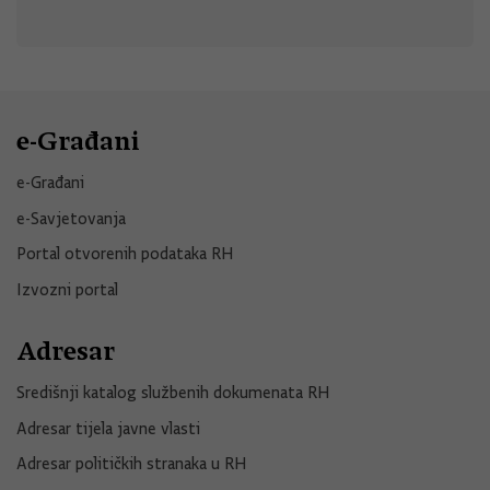
e-Građani
e-Građani
e-Savjetovanja
Portal otvorenih podataka RH
Izvozni portal
Adresar
Središnji katalog službenih dokumenata RH
Adresar tijela javne vlasti
Adresar političkih stranaka u RH