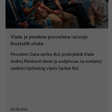
Vlada je posebno posvećena razvoju
hrvatskih otoka
Povodom Dana općine Bol, predsjednik Vlade
Andrej Plenković danas je sudjelovao na svečanoj
sjednici Općinskog vijeća Općine Bol.
04.08.2026.