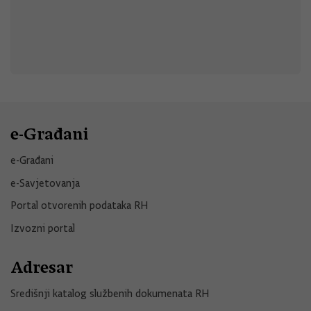
e-Građani
e-Građani
e-Savjetovanja
Portal otvorenih podataka RH
Izvozni portal
Adresar
Središnji katalog službenih dokumenata RH