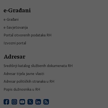
e-Građani
e-Građani
e-Savjetovanja
Portal otvorenih podataka RH
Izvozni portal
Adresar
Središnji katalog službenih dokumenata RH
Adresar tijela javne vlasti
Adresar političkih stranaka u RH
Popis dužnosnika u RH