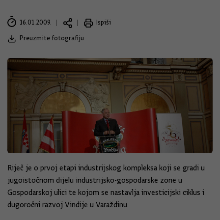
16.01.2009.
Ispiši
Preuzmite fotografiju
Riječ je o prvoj etapi industrijskog kompleksa koji se gradi u
jugoistočnom dijelu industrijsko-gospodarske zone u
Gospodarskoj ulici te kojom se nastavlja investicijski ciklus i
dugoročni razvoj Vindije u Varaždinu.