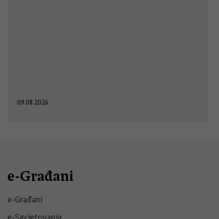
09.08.2026.
e-Građani
e-Građani
e-Savjetovanja