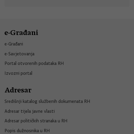
e-Građani
e-Građani
e-Savjetovanja
Portal otvorenih podataka RH
Izvozni portal
Adresar
Središnji katalog službenih dokumenata RH
Adresar tijela javne vlasti
Adresar političkih stranaka u RH
Popis dužnosnika u RH