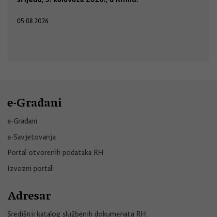
05.08.2026.
e-Građani
e-Građani
e-Savjetovanja
Portal otvorenih podataka RH
Izvozni portal
Adresar
Središnji katalog službenih dokumenata RH