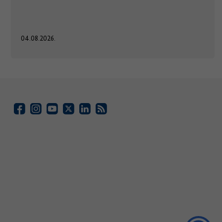
04.08.2026.