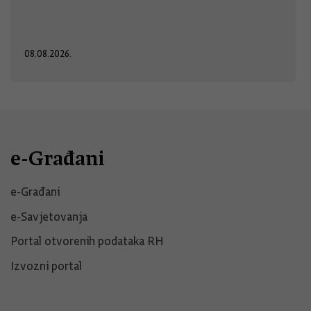
08.08.2026.
e-Građani
e-Građani
e-Savjetovanja
Portal otvorenih podataka RH
Izvozni portal