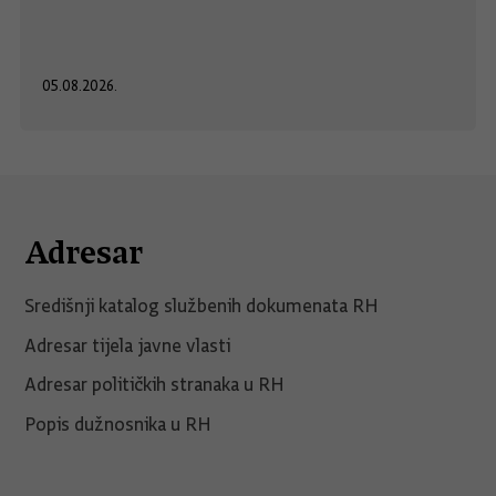
05.08.2026.
Adresar
Središnji katalog službenih dokumenata RH
Adresar tijela javne vlasti
Adresar političkih stranaka u RH
Popis dužnosnika u RH