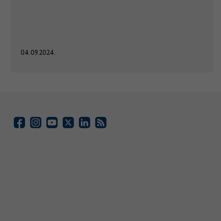
04.09.2024.