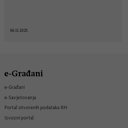
06.11.2025.
e-Građani
e-Građani
e-Savjetovanja
Portal otvorenih podataka RH
Izvozni portal