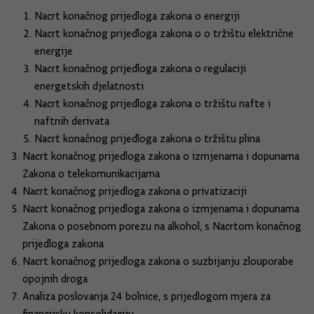
Nacrt konačnog prijedloga zakona o energiji
Nacrt konačnog prijedloga zakona o o tržištu električne
energije
Nacrt konačnog prijedloga zakona o regulaciji
energetskih djelatnosti
Nacrt konačnog prijedloga zakona o tržištu nafte i
naftnih derivata
Nacrt konačnog prijedloga zakona o tržištu plina
Nacrt konačnog prijedloga zakona o izmjenama i dopunama
Zakona o telekomunikacijama
Nacrt konačnog prijedloga zakona o privatizaciji
Nacrt konačnog prijedloga zakona o izmjenama i dopunama
Zakona o posebnom porezu na alkohol, s Nacrtom konačnog
prijedloga zakona
Nacrt konačnog prijedloga zakona o suzbijanju zlouporabe
opojnih droga
Analiza poslovanja 24 bolnice, s prijedlogom mjera za