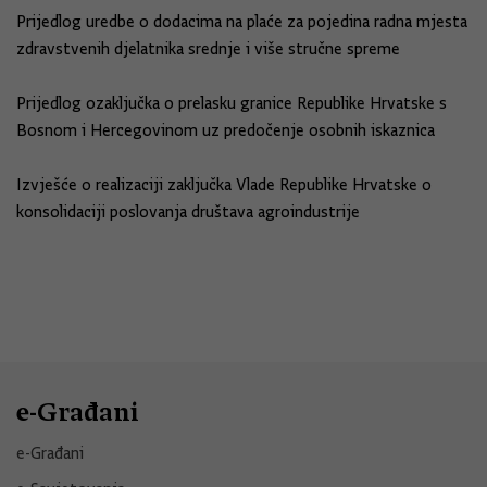
Prijedlog uredbe o dodacima na plaće za pojedina radna mjesta
zdravstvenih djelatnika srednje i više stručne spreme
Prijedlog ozaključka o prelasku granice Republike Hrvatske s
Bosnom i Hercegovinom uz predočenje osobnih iskaznica
Izvješće o realizaciji zaključka Vlade Republike Hrvatske o
konsolidaciji poslovanja društava agroindustrije
e-Građani
e-Građani