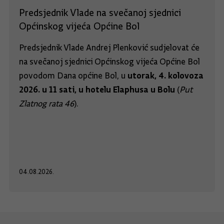
Predsjednik Vlade na svečanoj sjednici
Općinskog vijeća Općine Bol
Predsjednik Vlade Andrej Plenković sudjelovat će
na svečanoj sjednici Općinskog vijeća Općine Bol
utorak, 4. kolovoza
povodom Dana općine Bol, u
2026. u 11 sati, u hotelu Elaphusa u Bolu
(
Put
Zlatnog rata 46
).
04.08.2026.