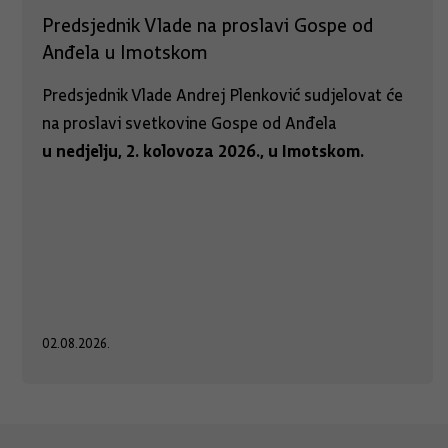
Predsjednik Vlade na proslavi Gospe od
Anđela u Imotskom
Predsjednik Vlade Andrej Plenković sudjelovat će
na proslavi svetkovine Gospe od Anđela
u nedjelju, 2. kolovoza 2026., u Imotskom.
02.08.2026.