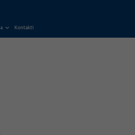
ma
Kontakti