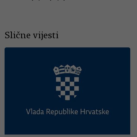
Slične vijesti