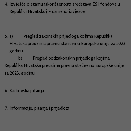
Izvješće o stanju iskorištenosti sredstava ESI fondova u
Republici Hrvatskoj – usmeno izvješće
a) Pregled zakonskih prijedloga kojima Republika
Hrvatska preuzima pravnu stečevinu Europske unije za 2023.
godinu
b) Pregled podzakonskih prijedloga kojima
Republika Hrvatska preuzima pravnu stečevinu Europske unije
za 2023. godinu
Kadrovska pitanja
Informacije, pitanja i prijedlozi