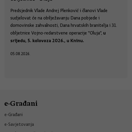
Predsjednik Vlade Andrej Plenković i članovi Vlade
sudjelovat će na obilježavanju Dana pobjede i
domovinske zahvalnosti, Dana hrvatskih branitelja i 31.
u
obljetnice Vojno-redarstvene operacije "Oluja",
srijedu, 5. kolovoza 2026., u Kninu.
05.08.2026.
e-Građani
e-Građani
e-Savjetovanja