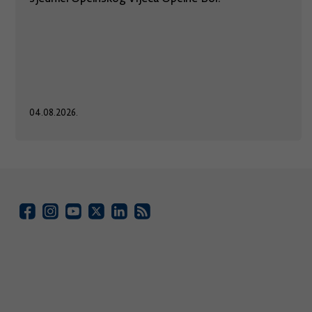
04.08.2026.