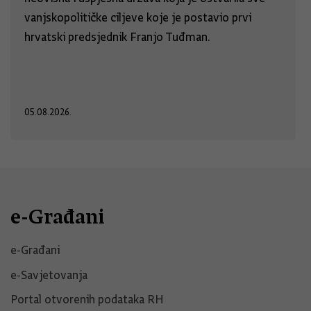
vanjskopolitičke ciljeve koje je postavio prvi
hrvatski predsjednik Franjo Tuđman.
05.08.2026.
e-Građani
e-Građani
e-Savjetovanja
Portal otvorenih podataka RH