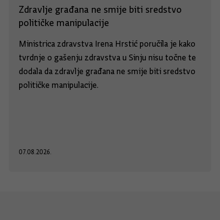
Zdravlje građana ne smije biti sredstvo
političke manipulacije
Ministrica zdravstva Irena Hrstić poručila je kako
tvrdnje o gašenju zdravstva u Sinju nisu točne te
dodala da zdravlje građana ne smije biti sredstvo
političke manipulacije.
07.08.2026.