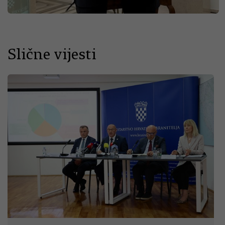
Slične vijesti