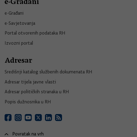
e-Građani
e-Građani
e-Savjetovanja
Portal otvorenih podataka RH
Izvozni portal
Adresar
Središnji katalog službenih dokumenata RH
Adresar tijela javne vlasti
Adresar političkih stranaka u RH
Popis dužnosnika u RH
Povratak na vrh