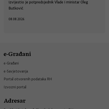
izvijestio je potpredsjednik Vlade i ministar Oleg
Butković.
08.08.2026.
e-Građani
e-Građani
e-Savjetovanja
Portal otvorenih podataka RH
Izvozni portal
Adresar