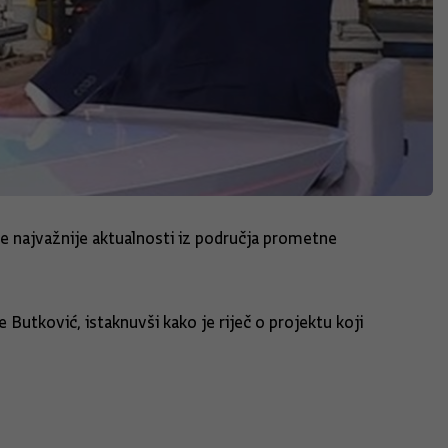
e najvažnije aktualnosti iz područja prometne
Butković, istaknuvši kako je riječ o projektu koji