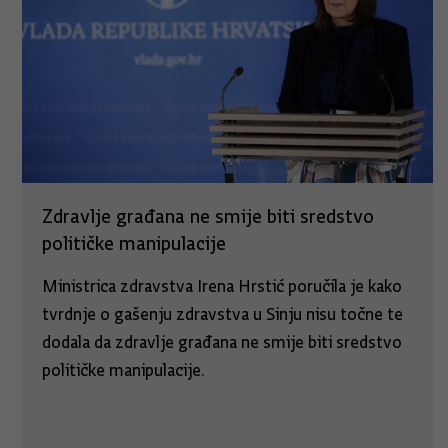
Zdravlje građana ne smije biti sredstvo
političke manipulacije
Ministrica zdravstva Irena Hrstić poručila je kako
tvrdnje o gašenju zdravstva u Sinju nisu točne te
dodala da zdravlje građana ne smije biti sredstvo
političke manipulacije.