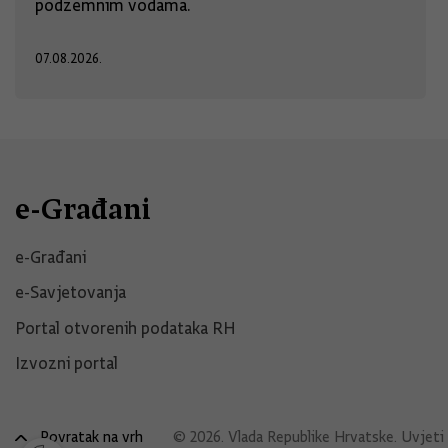
podzemnim vodama.
07.08.2026.
e-Građani
e-Građani
e-Savjetovanja
Portal otvorenih podataka RH
Izvozni portal
Povratak na vrh
© 2026. Vlada Republike Hrvatske.
Uvjeti 