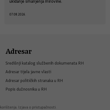
ukidanje smanjenja mirovine.
07.08.2026.
Adresar
Središnji katalog službenih dokumenata RH
Adresar tijela javne vlasti
Adresar političkih stranaka u RH
Popis dužnosnika u RH
korištenja
.
Izjava o pristupačnosti
.