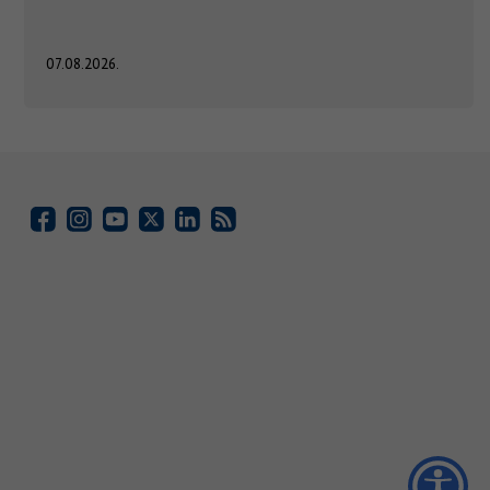
07.08.2026.