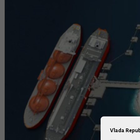
Vlada Repub