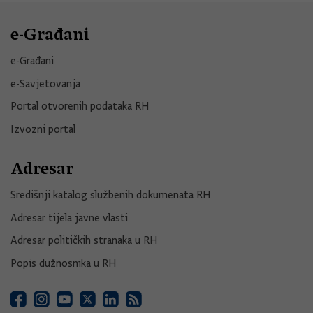
e-Građani
e-Građani
e-Savjetovanja
Portal otvorenih podataka RH
Izvozni portal
Adresar
Središnji katalog službenih dokumenata RH
Adresar tijela javne vlasti
Adresar političkih stranaka u RH
Popis dužnosnika u RH