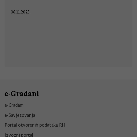
06.11.2025.
e-Građani
e-Građani
e-Savjetovanja
Portal otvorenih podataka RH
Izvozni portal