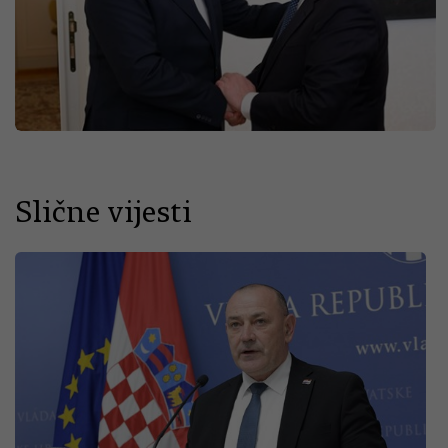
Slične vijesti