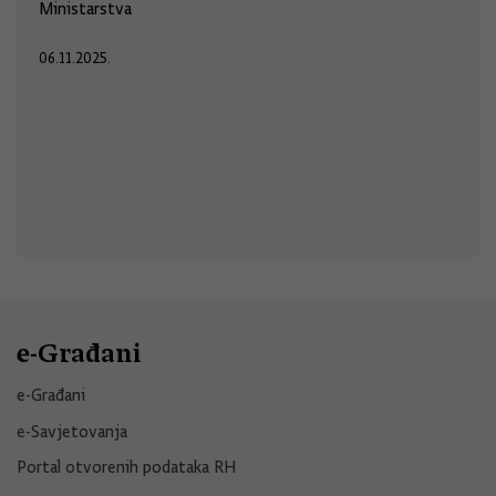
Ministarstva
06.11.2025.
e-Građani
e-Građani
e-Savjetovanja
Portal otvorenih podataka RH