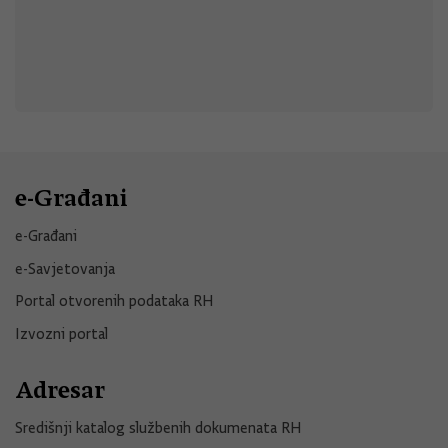
e-Građani
e-Građani
e-Savjetovanja
Portal otvorenih podataka RH
Izvozni portal
Adresar
Središnji katalog službenih dokumenata RH