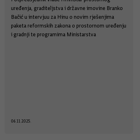
uređenja, graditeljstva i državne imovine Branko
Bačić u intervjuu za Hinu o novim rješenjima
paketa reformskih zakona o prostornom uređenju
i gradnji te programima Ministarstva
06.11.2025.