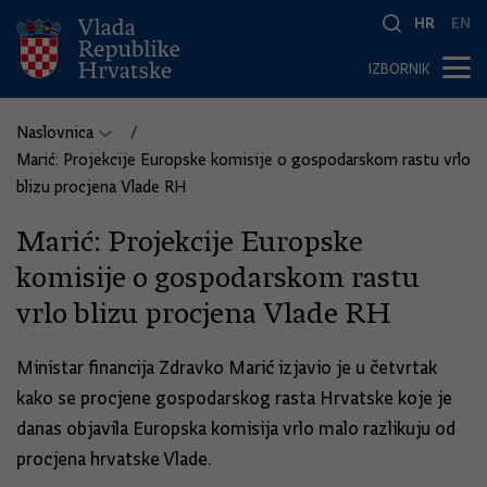
HR
EN
IZBORNIK
Naslovnica
Marić: Projekcije Europske komisije o gospodarskom rastu vrlo
blizu procjena Vlade RH
Marić: Projekcije Europske
komisije o gospodarskom rastu
vrlo blizu procjena Vlade RH
Ministar financija Zdravko Marić izjavio je u četvrtak
kako se procjene gospodarskog rasta Hrvatske koje je
danas objavila Europska komisija vrlo malo razlikuju od
procjena hrvatske Vlade.