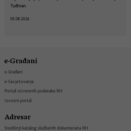
Tuđman.
05.08.2026.
e-Građani
e-Građani
e-Savjetovanja
Portal otvorenih podataka RH
Izvozni portal
Adresar
Središnji katalog službenih dokumenata RH