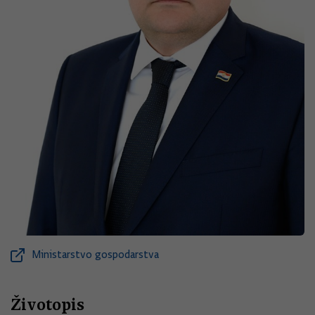
Ministarstvo gospodarstva
Životopis