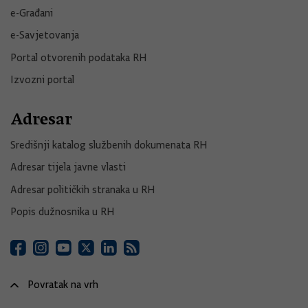
e-Građani
e-Savjetovanja
Portal otvorenih podataka RH
Izvozni portal
Adresar
Središnji katalog službenih dokumenata RH
Adresar tijela javne vlasti
Adresar političkih stranaka u RH
Popis dužnosnika u RH
Povratak na vrh