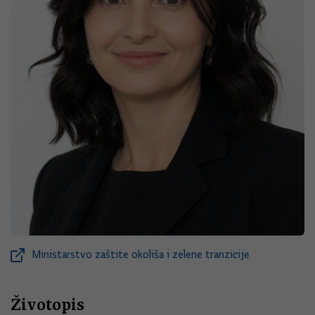
Ministarstvo zaštite okoliša i zelene tranzicije
Životopis