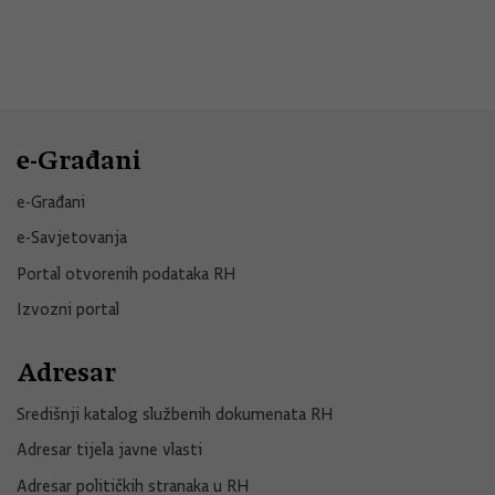
e-Građani
e-Građani
e-Savjetovanja
Portal otvorenih podataka RH
Izvozni portal
Adresar
Središnji katalog službenih dokumenata RH
Adresar tijela javne vlasti
Adresar političkih stranaka u RH