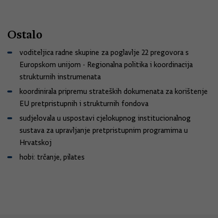
Ostalo
voditeljica radne skupine za poglavlje 22 pregovora s
Europskom unijom - Regionalna politika i koordinacija
strukturnih instrumenata
koordinirala pripremu strateških dokumenata za korištenje
EU pretpristupnih i strukturnih fondova
sudjelovala u uspostavi cjelokupnog institucionalnog
sustava za upravljanje pretpristupnim programima u
Hrvatskoj
hobi: trčanje, pilates