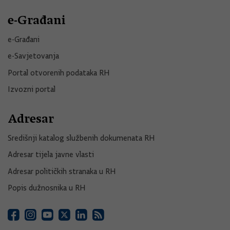
e-Građani
e-Građani
e-Savjetovanja
Portal otvorenih podataka RH
Izvozni portal
Adresar
Središnji katalog službenih dokumenata RH
Adresar tijela javne vlasti
Adresar političkih stranaka u RH
Popis dužnosnika u RH