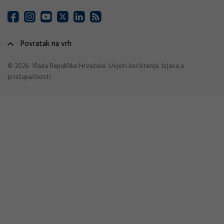
Povratak na vrh
© 2026. Vlada Republike Hrvatske.
Uvjeti korištenja
.
Izjava o
pristupačnosti
.