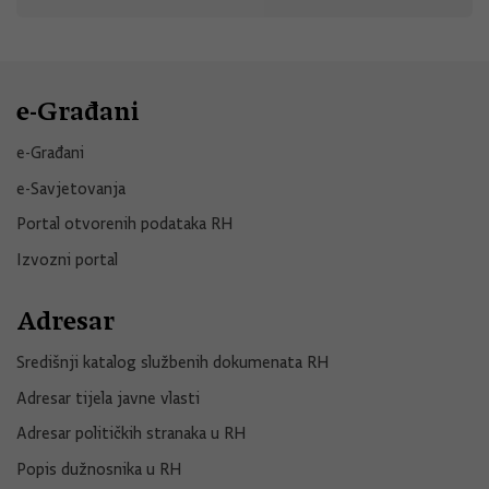
e-Građani
e-Građani
e-Savjetovanja
Portal otvorenih podataka RH
Izvozni portal
Adresar
Središnji katalog službenih dokumenata RH
Adresar tijela javne vlasti
Adresar političkih stranaka u RH
Popis dužnosnika u RH