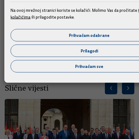
Na ovoj mrežnoj stranici koriste se kolačići. Molimo Vas da pročitate
kolačićima
ili prilagodite postavke.
Prihvaćam odabrane
Prilagodi
Prihvaćam sve
Slične vijesti