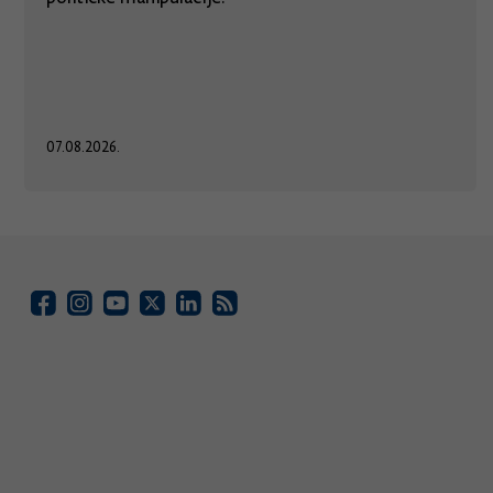
07.08.2026.