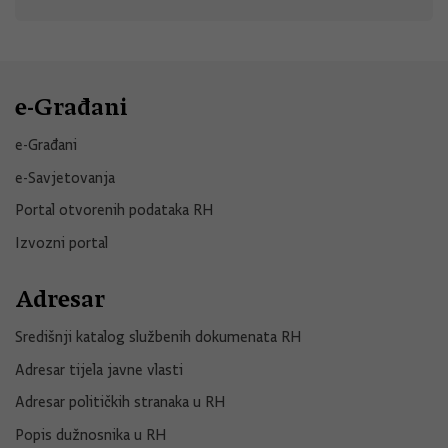
e-Građani
e-Građani
e-Savjetovanja
Portal otvorenih podataka RH
Izvozni portal
Adresar
Središnji katalog službenih dokumenata RH
Adresar tijela javne vlasti
Adresar političkih stranaka u RH
Popis dužnosnika u RH