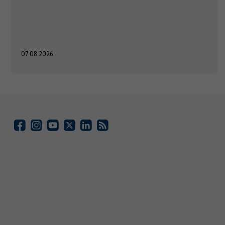
07.08.2026.