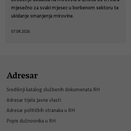
mjesečno za svaki mjesec u borbenom sektoru te
ukidanje smanjenja mirovine.
07.08.2026.
Adresar
Središnji katalog službenih dokumenata RH
Adresar tijela javne vlasti
Adresar političkih stranaka u RH
Popis dužnosnika u RH