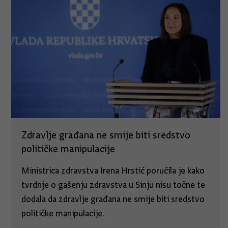
Zdravlje građana ne smije biti sredstvo
političke manipulacije
Ministrica zdravstva Irena Hrstić poručila je kako
tvrdnje o gašenju zdravstva u Sinju nisu točne te
dodala da zdravlje građana ne smije biti sredstvo
političke manipulacije.