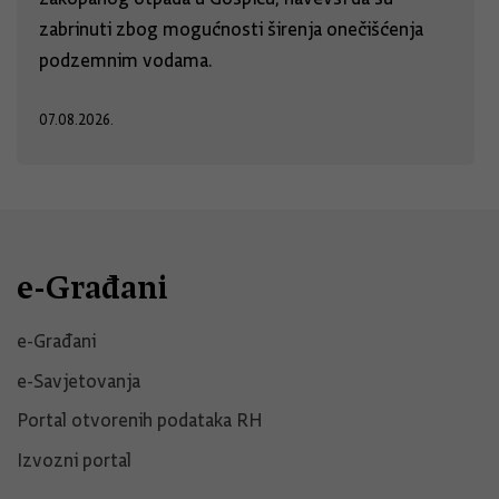
zabrinuti zbog mogućnosti širenja onečišćenja
podzemnim vodama.
07.08.2026.
e-Građani
e-Građani
e-Savjetovanja
Portal otvorenih podataka RH
Izvozni portal