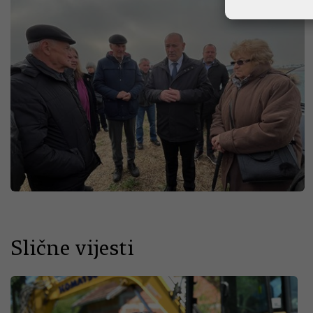
Slične vijesti